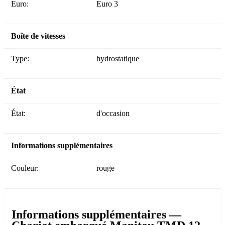
Euro:
Euro 3
Boîte de vitesses
Type:
hydrostatique
État
État:
d'occasion
Informations supplémentaires
Couleur:
rouge
Informations supplémentaires —