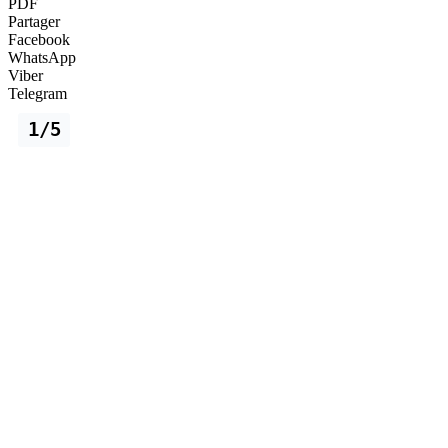
PDF
Partager
Facebook
WhatsApp
Viber
Telegram
1/5